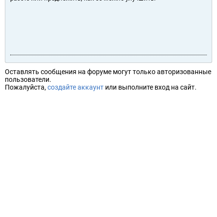
Оставлять сообщения на форуме могут только авторизованные
пользователи.
Пожалуйста,
создайте аккаунт
или выполните вход на сайт.