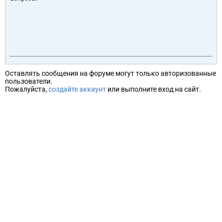
Оставлять сообщения на форуме могут только авторизованные
пользователи.
Пожалуйста,
создайте аккаунт
или выполните вход на сайт.