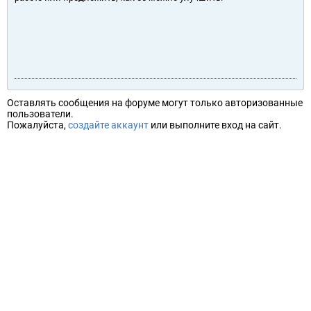
Оставлять сообщения на форуме могут только авторизованные
пользователи.
Пожалуйста,
создайте аккаунт
или выполните вход на сайт.