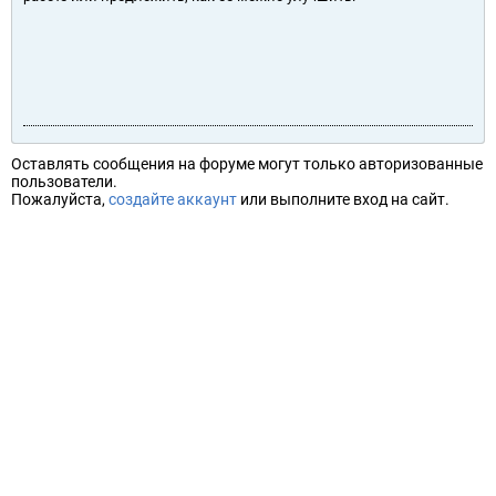
Оставлять сообщения на форуме могут только авторизованные
пользователи.
Пожалуйста,
создайте аккаунт
или выполните вход на сайт.