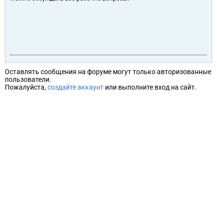
Оставлять сообщения на форуме могут только авторизованные
пользователи.
Пожалуйста,
создайте аккаунт
или выполните вход на сайт.