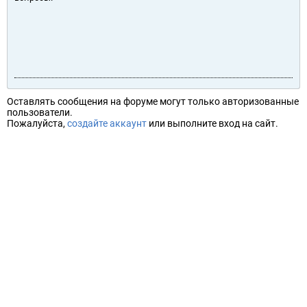
Оставлять сообщения на форуме могут только авторизованные
пользователи.
Пожалуйста,
создайте аккаунт
или выполните вход на сайт.