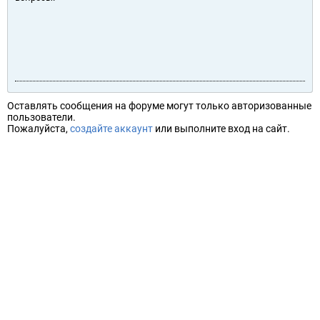
Оставлять сообщения на форуме могут только авторизованные
пользователи.
Пожалуйста,
создайте аккаунт
или выполните вход на сайт.