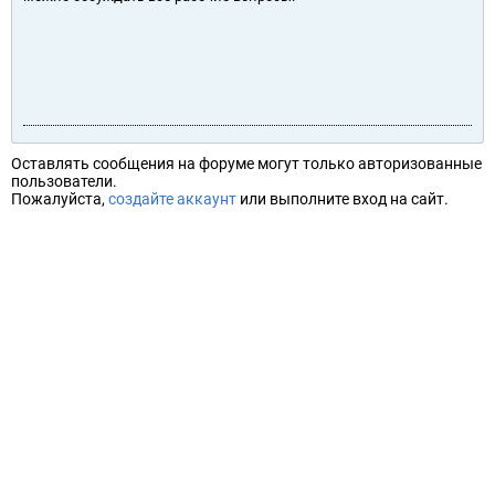
Оставлять сообщения на форуме могут только авторизованные
пользователи.
Пожалуйста,
создайте аккаунт
или выполните вход на сайт.