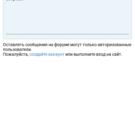
Оставлять сообщения на форуме могут только авторизованные
пользователи.
Пожалуйста,
создайте аккаунт
или выполните вход на сайт.