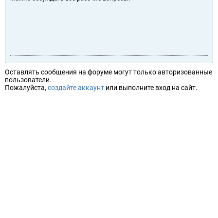
Оставлять сообщения на форуме могут только авторизованные
пользователи.
Пожалуйста,
создайте аккаунт
или выполните вход на сайт.