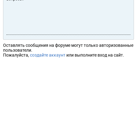
Оставлять сообщения на форуме могут только авторизованные
пользователи.
Пожалуйста,
создайте аккаунт
или выполните вход на сайт.