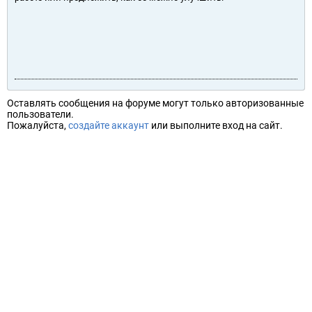
Оставлять сообщения на форуме могут только авторизованные
пользователи.
Пожалуйста,
создайте аккаунт
или выполните вход на сайт.