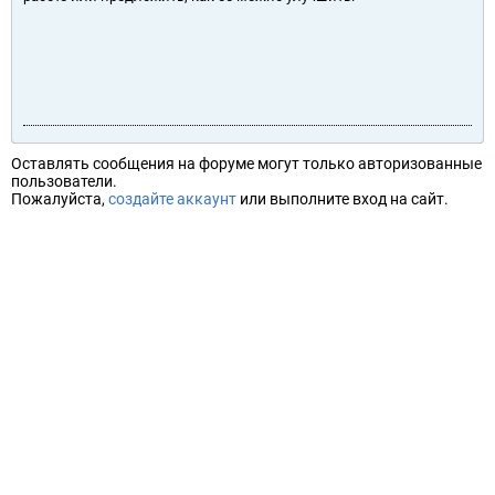
Оставлять сообщения на форуме могут только авторизованные
пользователи.
Пожалуйста,
создайте аккаунт
или выполните вход на сайт.