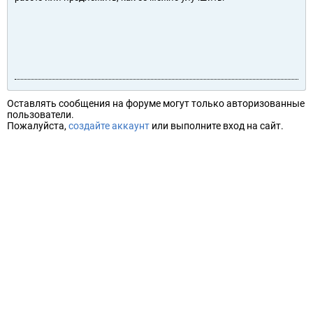
Оставлять сообщения на форуме могут только авторизованные
пользователи.
Пожалуйста,
создайте аккаунт
или выполните вход на сайт.