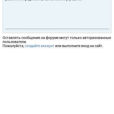
Оставлять сообщения на форуме могут только авторизованные
пользователи.
Пожалуйста,
создайте аккаунт
или выполните вход на сайт.