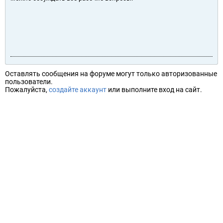
Оставлять сообщения на форуме могут только авторизованные
пользователи.
Пожалуйста,
создайте аккаунт
или выполните вход на сайт.