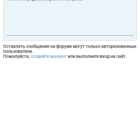
Оставлять сообщения на форуме могут только авторизованные
пользователи.
Пожалуйста,
создайте аккаунт
или выполните вход на сайт.