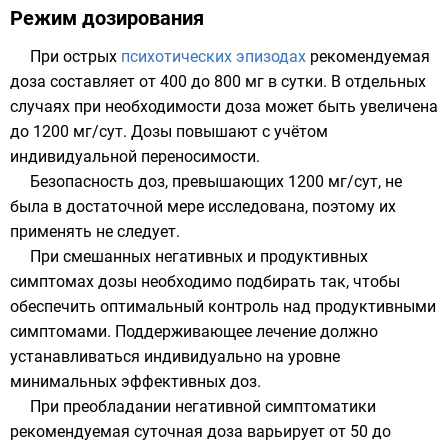
Режим дозирования
При острых
психотических эпизодах
рекомендуемая
доза составляет от 400 до 800 мг в сутки. В отдельных
случаях при необходимости доза может быть увеличена
до 1200 мг/сут. Дозы повышают с учётом
индивидуальной переносимости.
Безопасность доз, превышающих 1200 мг/сут, не
была в достаточной мере исследована, поэтому их
применять не следует.
При смешанных негативных и продуктивных
симптомах
дозы необходимо подбирать так, чтобы
обеспечить оптимальный контроль над продуктивными
симптомами. Поддерживающее лечение должно
устанавливаться индивидуально на уровне
минимальных эффективных доз.
При преобладании негативной симптоматики
рекомендуемая суточная доза варьирует от 50 до