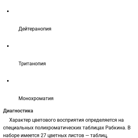
Дейтеранопия
Тританопия
Монохроматия
Диагностика
Характер цветового восприятия определяется на
специальных полихроматических таблицах Рабкина. В
наборе имеется 27 цветных листов — таблиц,