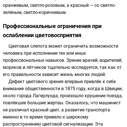
оранжевым, светло-розовым, а красный — со светло-
зелёным, светло-коричневым.
Профессиональные ограничения при
ослаблении цветовосприятия
Цветовая слепота может ограничить возможности
человека при исполнении тех или иных
профессиональных навыков. Зрение врачей, водителей,
моряков и лётчиков тщательно исследуется, так как от
его правильности зависит жизнь многих людей.
Дефект цветового зрения впервые привлёк к себе
внимание общественности в 1875 году, когда в
Швеции
,
около города
Лагерлунда
, произошло крушение поезда,
повлёкшее большие жертвы. Оказалось, что машинист
не различал красный цвет, а развитие транспорта
именно в то время привело к широкому
распространению цветовой сигнализации. Эта