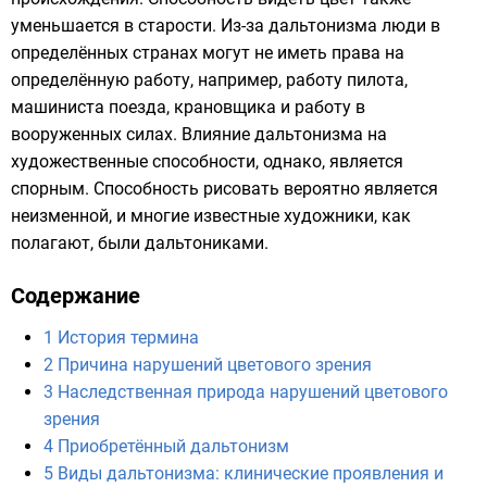
уменьшается в старости. Из-за дальтонизма люди в
определённых странах могут не иметь права на
определённую работу, например, работу пилота,
машиниста поезда, крановщика и работу в
вооруженных силах. Влияние дальтонизма на
художественные способности, однако, является
спорным. Способность рисовать вероятно является
неизменной, и многие известные художники, как
полагают, были дальтониками.
Содержание
1
История термина
2
Причина нарушений цветового зрения
3
Наследственная природа нарушений цветового
зрения
4
Приобретённый дальтонизм
5
Виды дальтонизма: клинические проявления и