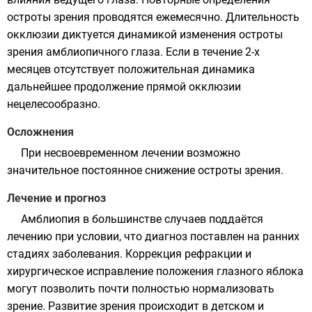
остроты зрения проводятся ежемесячно. Длительность
окклюзии диктуется динамикой изменения остроты
зрения амблиопичного глаза. Если в течение 2-х
месяцев отсутствует положительная динамика
дальнейшее продолжение прямой окклюзии
нецелесообразно.
Осложнения
При несвоевременном лечении возможно
значительное постоянное снижение остроты зрения.
Лечение и прогноз
Амблиопия в большинстве случаев поддаётся
лечению при условии, что диагноз поставлен на ранних
стадиях заболевания. Коррекция рефракции и
хирургическое исправление положения глазного яблока
могут позволить почти полностью нормализовать
зрение. Развитие зрения происходит в детском и