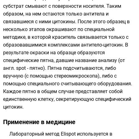
субстрат смывают с поверхности носителя. Таким
образом, на нем остаются только антитела и
связавшиеся с ними цитокины. После этого образец в
несколько этапов окрашивают по специальной
методике, в которой краситель связывается только с
образовавшимися комплексами антитело-цитокин. В
результате окраски на образце образуются
специфические пятна, давшие название анализу (от
англ. spot - пятно). Пятна подсчитываются, либо
вручную (с помощью стереомикроскопа), либо с
помощью специального считывающего оборудования.
Каждое пятно в общем случае представляет собой
единственную клетку, секретирующую специфический
цитокин.
Применение в медицине
Лабораторный метод Elispot используется в