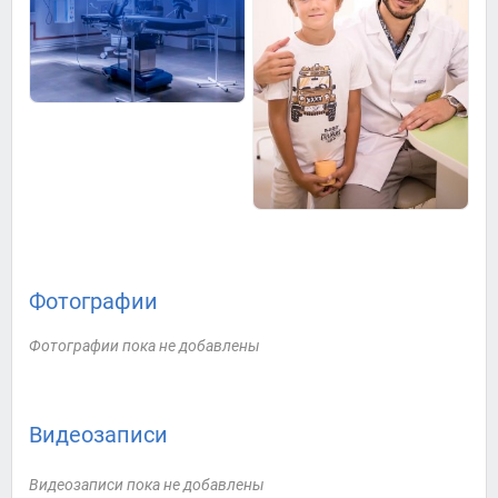
Фотографии
Фотографии пока не добавлены
Видеозаписи
Видеозаписи пока не добавлены