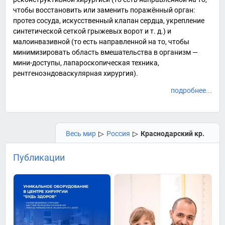
чтобы восстановить или заменить поражённый орган:
протез сосуда, искусственный клапан сердца, укрепление
синтетической сеткой грыжевых ворот и т. д.) и
малоинвазивной
(то есть направленной на то, чтобы
минимизировать область вмешательства в организм —
мини-доступы, лапароскопическая техника,
рентгеноэндоваскулярная хирургия).
подробнее...
Весь мир
▷
Россия
▷
Краснодарский кр.
Публикации