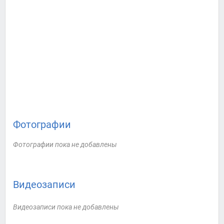
Фотографии
Фотографии пока не добавлены
Видеозаписи
Видеозаписи пока не добавлены