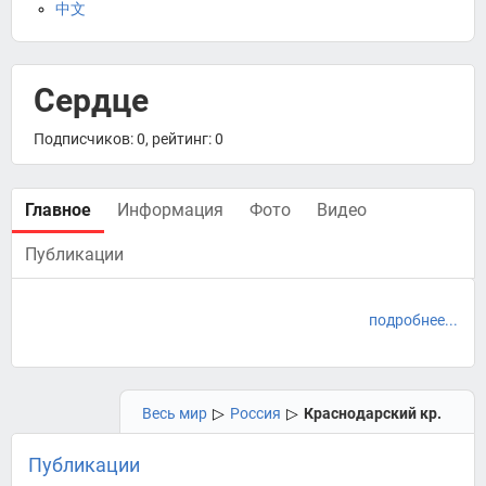
中文
Сердце
Подписчиков: 0, рейтинг: 0
Главное
Информация
Фото
Видео
Публикации
подробнее...
Весь мир
▷
Россия
▷
Краснодарский кр.
Публикации