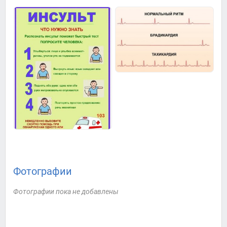
Фотографии
Фотографии пока не добавлены