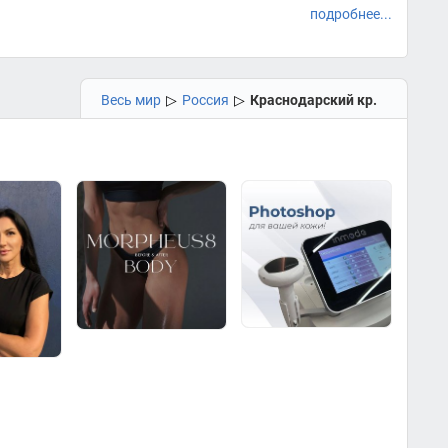
подробнее...
Весь мир
▷
Россия
▷
Краснодарский кр.