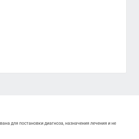
вана для постановки диагноза, назначения лечения и не