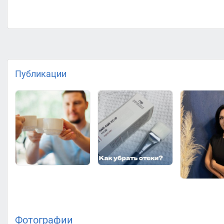
Публикации
Фотографии