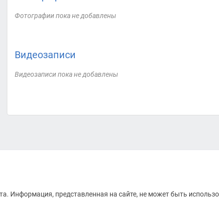
Фотографии пока не добавлены
Видеозаписи
Видеозаписи пока не добавлены
а. Информация, представленная на сайте, не может быть использо