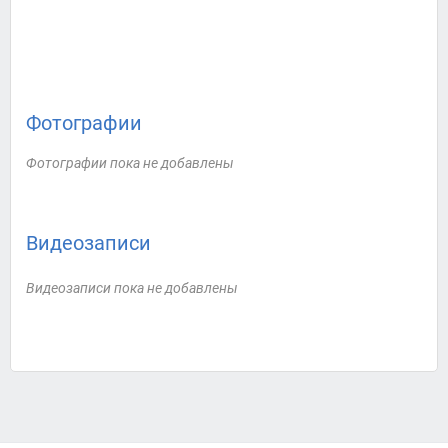
Фотографии
Фотографии пока не добавлены
Видеозаписи
Видеозаписи пока не добавлены