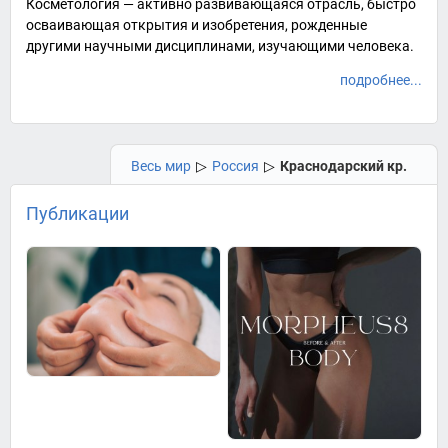
Косметология — активно развивающаяся отрасль, быстро
осваивающая открытия и изобретения, рожденные
другими научными дисциплинами, изучающими человека.
подробнее...
Весь мир
▷
Россия
▷
Краснодарский кр.
Публикации