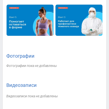
Фотографии
Фотографии пока не добавлены
Видеозаписи
Видеозаписи пока не добавлены