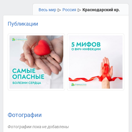
Весь мир
▷
Россия
▷
Краснодарский кр.
Публикации
Фотографии
Фотографии пока не добавлены