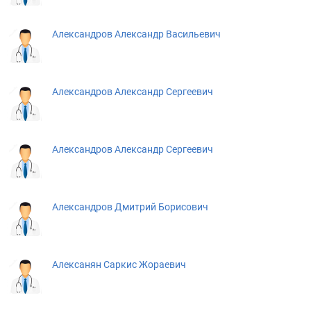
Александров Александр Васильевич
Александров Александр Сергеевич
Александров Александр Сергеевич
Александров Дмитрий Борисович
Алексанян Саркис Жораевич