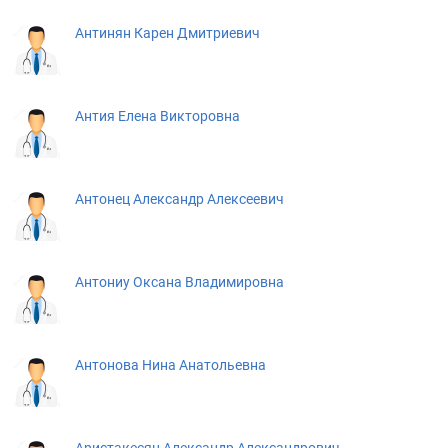
Антинян Карен Дмитриевич
Антия Елена Викторовна
Антонец Александр Алексеевич
Антониу Оксана Владимировна
Антонова Нина Анатольевна