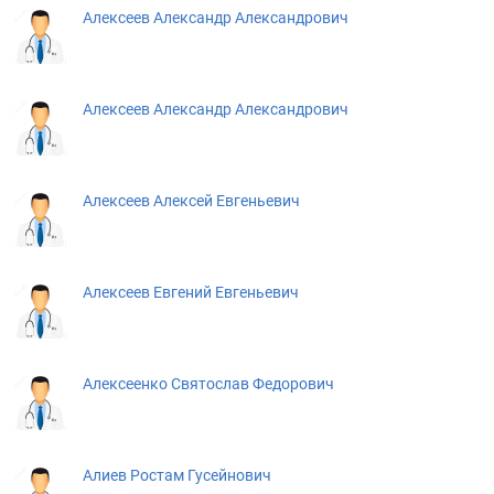
Алексеев Александр Александрович
Алексеев Александр Александрович
Алексеев Алексей Евгеньевич
Алексеев Евгений Евгеньевич
Алексеенко Святослав Федорович
Алиев Ростам Гусейнович