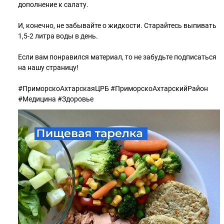
дополнение к салату.
И, конечно, не забывайте о жидкости. Старайтесь выпивать
1,5-2 литра воды в день.
Если вам понравился материал, то не забудьте подписаться
на нашу страницу!
#ПриморскоАхтарскаяЦРБ #ПриморскоАхтарскийРайон
#Медицина #Здоровье