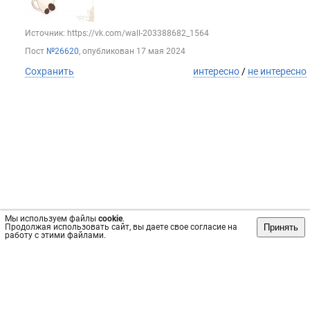
Источник: https://vk.com/wall-203388682_1564
Пост
№26620
, опубликован
17 мая 2024
Сохранить
интересно
/
не интересно
Мы используем файлы
cookie
.
Принять
Продолжая использовать сайт, вы даете свое согласие на
работу с этими файлами.