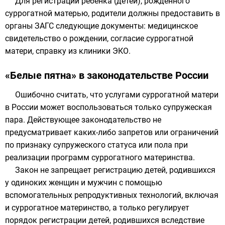
Для регистрации ребёнка (детей), рожденного
суррогатной матерью, родители должны предоставить в
органы ЗАГС следующие документы: медицинское
свидетельство о рождении, согласие суррогатной
матери, справку из клиники ЭКО.
«Белые пятна» в законодательстве России
Ошибочно считать, что услугами суррогатной матери
в России может воспользоваться только супружеская
пара. Действующее законодательство не
предусматривает каких-либо запретов или ограничений
по признаку супружеского статуса или пола при
реализации программ суррогатного материнства.
Закон не запрещает регистрацию детей, родившихся
у одиноких женщин и мужчин с помощью
вспомогательных репродуктивных технологий, включая
и суррогатное материнство, а только регулирует
порядок регистрации детей, родившихся вследствие