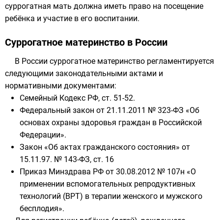
суррогатная мать должна иметь право на посещение
ребёнка и участие в его воспитании.
Суррогатное материнство в России
В России суррогатное материнство регламентируется
следующими законодательными актами и
нормативными документами:
Семейный Кодекс РФ, ст. 51-52.
Федеральный закон от 21.11.2011 № 323-ФЗ «Об
основах охраны здоровья граждан в Российской
Федерации».
Закон «Об актах гражданского состояния» от
15.11.97. № 143-ФЗ, ст. 16
Приказ Минздрава РФ от 30.08.2012 № 107н «О
применении вспомогательных репродуктивных
технологий (ВРТ) в терапии женского и мужского
бесплодия».