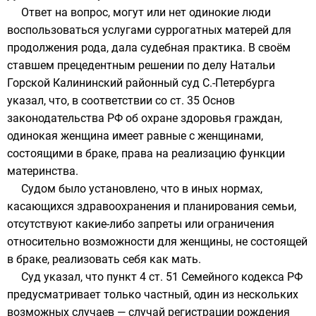
Ответ на вопрос, могут или нет одинокие люди
воспользоваться услугами суррогатных матерей для
продолжения рода, дала судебная практика. В своём
ставшем прецедентным решении по делу Натальи
Горской Калининский районный суд С.-Петербурга
указал, что, в соответствии со ст. 35 Основ
законодательства РФ об охране здоровья граждан,
одинокая женщина имеет равные с женщинами,
состоящими в браке, права на реализацию функции
материнства.
Судом было установлено, что в иных нормах,
касающихся здравоохранения и планирования семьи,
отсутствуют какие-либо запреты или ограничения
относительно возможности для женщины, не состоящей
в браке, реализовать себя как мать.
Суд указал, что пункт 4 ст. 51 Семейного кодекса РФ
предусматривает только частный, один из нескольких
возможных случаев — случай регистрации рождения