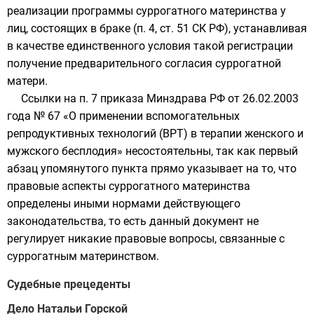
реализации программы суррогатного материнства у
лиц, состоящих в браке (п. 4, ст. 51 СК РФ), устанавливая
в качестве единственного условия такой регистрации
получение предварительного согласия суррогатной
матери.
Ссылки на п. 7 приказа Минздрава РФ от 26.02.2003
года № 67 «О применении вспомогательных
репродуктивных технологий (ВРТ) в терапии женского и
мужского бесплодия» несостоятельны, так как первый
абзац упомянутого пункта прямо указывает на то, что
правовые аспекты суррогатного материнства
определены иными нормами действующего
законодательства, то есть данный документ не
регулирует никакие правовые вопросы, связанные с
суррогатным материнством.
Судебные прецеденты
Дело Натальи Горской