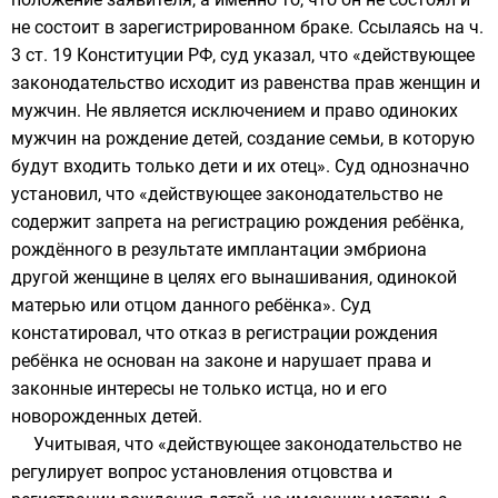
не состоит в зарегистрированном браке. Ссылаясь на ч.
3 ст. 19 Конституции РФ, суд указал, что «действующее
законодательство исходит из равенства прав женщин и
мужчин. Не является исключением и право одиноких
мужчин на рождение детей, создание семьи, в которую
будут входить только дети и их отец». Суд однозначно
установил, что «действующее законодательство не
содержит запрета на регистрацию рождения ребёнка,
рождённого в результате имплантации эмбриона
другой женщине в целях его вынашивания, одинокой
матерью или отцом данного ребёнка». Суд
констатировал, что отказ в регистрации рождения
ребёнка не основан на законе и нарушает права и
законные интересы не только истца, но и его
новорожденных детей.
Учитывая, что «действующее законодательство не
регулирует вопрос установления отцовства и