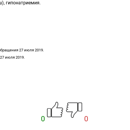
), гипонатриемия.
обращения 27 июля 2019.
27 июля 2019.
0
0