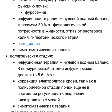
функцию почек:
фуросемид
инфузионная терапия — нулевой водный баланс,
максимум 30 % от физиологической
потребности в жидкости, отказ от растворов
калия, гипертонического натрия.
гемодиализ
симптоматическая терапия
полиурическая стадия
:
инфузионная терапия — нулевой водный баланс.
В полиурической стадии инфузия может
достигать 5-6 л/сут.
коррекция электролитов крови, так как в
полиурической стадии почки еще не в
состоянии регулировать выделение
электролитов с мочой.
симптоматическая терапия