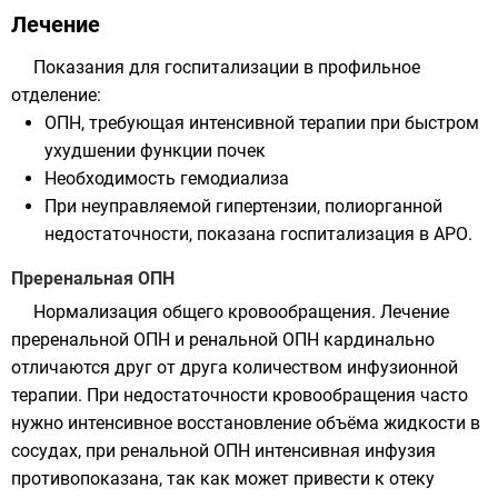
Лечение
Показания для госпитализации в профильное
отделение:
ОПН, требующая интенсивной терапии при быстром
ухудшении функции почек
Необходимость гемодиализа
При неуправляемой гипертензии, полиорганной
недостаточности, показана госпитализация в АРО.
Преренальная ОПН
Нормализация общего кровообращения. Лечение
преренальной ОПН и ренальной ОПН кардинально
отличаются друг от друга количеством инфузионной
терапии. При недостаточности кровообращения часто
нужно интенсивное восстановление объёма жидкости в
сосудах, при ренальной ОПН интенсивная инфузия
противопоказана, так как может привести к отеку