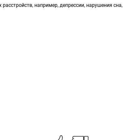
расстройств, например, депрессии, нарушения сна,