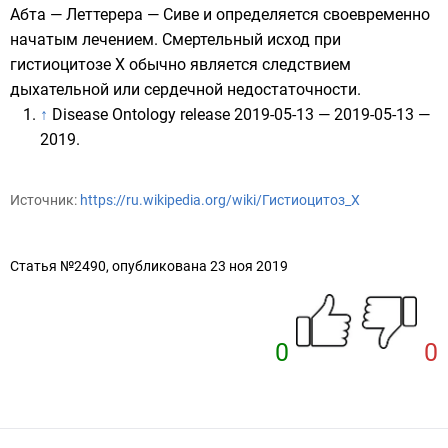
Абта — Леттерера — Сиве и определяется своевременно
начатым лечением. Смертельный исход при
гистиоцитозе X обычно является следствием
дыхательной или сердечной недостаточности.
↑
Disease Ontology release 2019-05-13
— 2019-05-13 —
2019.
Источник:
https://ru.wikipedia.org/wiki/Гистиоцитоз_X
Статья №2490, опубликована 23 ноя 2019
0
0