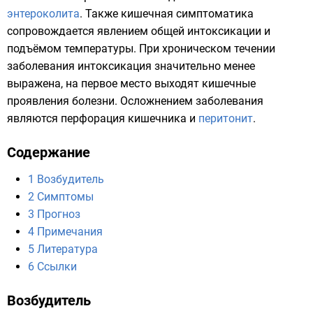
энтероколита
. Также кишечная симптоматика
сопровождается явлением общей интоксикации и
подъёмом температуры. При хроническом течении
заболевания интоксикация значительно менее
выражена, на первое место выходят кишечные
проявления болезни. Осложнением заболевания
являются перфорация кишечника и
перитонит
.
Содержание
1
Возбудитель
2
Симптомы
3
Прогноз
4
Примечания
5
Литература
6
Ссылки
Возбудитель