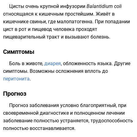
Цисты очень крупной инфузории
Balantidium coli
относящаяся к кишечным простейшим. Живёт в
кишечнике свиньи, где малопатогенна. При попадании
цист в рот и пищевод человека проходят
пищеварительный тракт и вызывают болезнь.
Симптомы
Боль в животе,
диарея
, обложенность языка. Другие
симптомы. Возможны осложнения вплоть до
перитонита
.
Прогноз
Прогноз заболевания условно благоприятный, при
своевременной диагностике и полноценном лечении
заболевание полностью устраняется, трудоспособность
полностью восстанавливается.